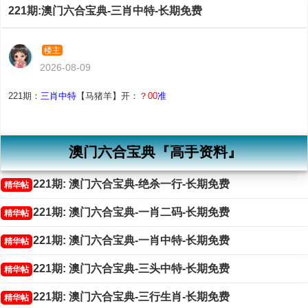
221期:澳门六合宝典-三肖中特-长期免费
楼主
2026-08-09
221期：
三肖中特
【马猪羊】开：
？00
准
澳门六合宝典『高手资料』
221期: 澳门六合宝典-绝杀一行-长期免费
精华帖
221期: 澳门六合宝典-一肖二码-长期免费
精华帖
221期: 澳门六合宝典-一肖中特-长期免费
精华帖
221期: 澳门六合宝典-三头中特-长期免费
精华帖
221期: 澳门六合宝典-三行生肖-长期免费
精华帖