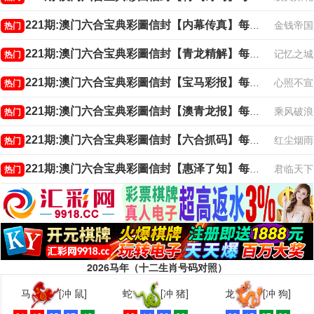
221期:澳门六合宝典彩圖信封【内幕传真】每期自动更新
金钱帝国
热门
221期:澳门六合宝典彩圖信封【青龙精解】每期自动更新
记忆之城
热门
221期:澳门六合宝典彩圖信封【宝马彩报】每期自动更新
心照不宣
热门
221期:澳门六合宝典彩圖信封【澳青龙报】每期自动更新
乘风破浪
热门
221期:澳门六合宝典彩圖信封【六合抓码】每期自动更新
红尘烟雨
热门
221期:澳门六合宝典彩圖信封【惠泽了知】每期自动更新
君临天下
热门