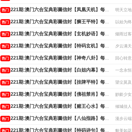
221期:澳门六合宝典彩圖信封【凤凰天机】每期自动更新
明天立地
热门
221期:澳门六合宝典彩圖信封【狮王平特】每期自动更新
以始为终
热门
221期:澳门六合宝典彩圖信封【玄机妙语】每期自动更新
烟雨过客
热门
221期:澳门六合宝典彩圖信封【特码玄机】每期自动更新
夕云满天
热门
221期:澳门六合宝典彩圖信封【神奇八卦】每期自动更新
回心转意
热门
221期:澳门六合宝典彩圖信封【白姐内幕】每期自动更新
一念永恒
热门
221期:澳门六合宝典彩圖信封【挂牌平特】每期自动更新
望尘莫及
热门
221期:澳门六合宝典彩圖信封【佛祖禁肖】每期自动更新
妙龄少女
热门
221期:澳门六合宝典彩圖信封【赌王心水】每期自动更新
倾城佳人
热门
221期:澳门六合宝典彩圖信封【八仙指路】每期自动更新
漫步云端
热门
221期:澳门六合宝典彩圖信封【特码诗句】每期自动更新
貌美如花
热门