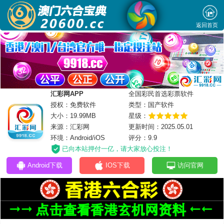
返回首页
汇彩网APP
全国彩民首选彩票软件
授权：免费软件
类型：国产软件
大小：19.99MB
星级：
来源：汇彩网
更新时间：2025.05.01
环境：Android/iOS
评分：9.9
已向本站押付一亿，请大家放心投注！
Android下载
IOS下载
访问官网