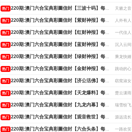
220期:澳门六合宝典彩圖信封【三波十码】每期自动更新
天籁之音
热门
220期:澳门六合宝典彩圖信封【紫财神报】每期自动更新
人外有人
热门
220期:澳门六合宝典彩圖信封【红财神报】每期自动更新
一代佳人
热门
220期:澳门六合宝典彩圖信封【蓝财神报】每期自动更新
沉入云间
热门
220期:澳门六合宝典彩圖信封【绿财神报】每期自动更新
乘龙快婿
热门
220期:澳门六合宝典彩圖信封【金财神报】每期自动更新
跳动的心
热门
220期:澳门六合宝典彩圖信封【济公活佛】每期自动更新
窈窕淑女
热门
220期:澳门六合宝典彩圖信封【天龙爆料】每期自动更新
楚云潇雨
热门
220期:澳门六合宝典彩圖信封【九龙内幕】每期自动更新
瑞雪纷飞
热门
220期:澳门六合宝典彩圖信封【观音救世】每期自动更新
源远流长
热门
220期:澳门六合宝典彩圖信封【六合头条】每期自动更新
一路欢笑
热门