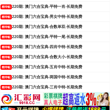
220期: 澳门六合宝典-平特一肖-长期免费
精华帖
220期: 澳门六合宝典-男女中特-长期免费
精华帖
220期: 澳门六合宝典-合数单双-长期免费
精华帖
220期: 澳门六合宝典-平特一尾-长期免费
精华帖
220期: 澳门六合宝典-四肖中特-长期免费
精华帖
220期: 澳门六合宝典-合数大小-长期免费
精华帖
220期: 澳门六合宝典-五肖中特-长期免费
精华帖
220期: 澳门六合宝典-两国中特-长期免费
精华帖
220期: 澳门六合宝典-三肖中特-长期免费
精华帖