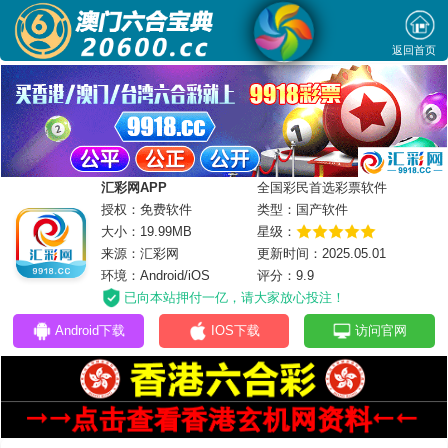
返回首页
汇彩网APP
全国彩民首选彩票软件
授权：免费软件
类型：国产软件
大小：19.99MB
星级：
来源：汇彩网
更新时间：2025.05.01
环境：Android/iOS
评分：9.9
已向本站押付一亿，请大家放心投注！
Android下载
IOS下载
访问官网