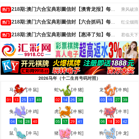
218期:澳门六合宝典彩圖信封【澳青龙报】每期自动更新
乘风破浪
热门
218期:澳门六合宝典彩圖信封【六合抓码】每期自动更新
红尘烟雨
热门
218期:澳门六合宝典彩圖信封【惠泽了知】每期自动更新
君临天下
热门