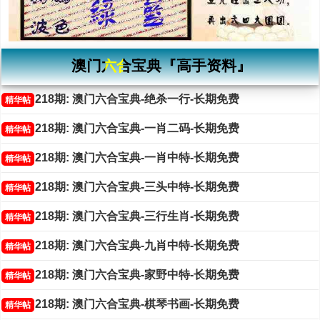
澳门六合宝典『高手资料』
218期: 澳门六合宝典-绝杀一行-长期免费
精华帖
218期: 澳门六合宝典-一肖二码-长期免费
精华帖
218期: 澳门六合宝典-一肖中特-长期免费
精华帖
218期: 澳门六合宝典-三头中特-长期免费
精华帖
218期: 澳门六合宝典-三行生肖-长期免费
精华帖
218期: 澳门六合宝典-九肖中特-长期免费
精华帖
218期: 澳门六合宝典-家野中特-长期免费
精华帖
218期: 澳门六合宝典-棋琴书画-长期免费
精华帖