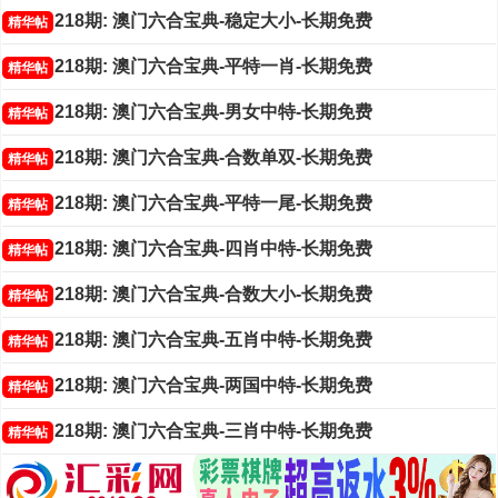
218期: 澳门六合宝典-稳定大小-长期免费
精华帖
218期: 澳门六合宝典-平特一肖-长期免费
精华帖
218期: 澳门六合宝典-男女中特-长期免费
精华帖
218期: 澳门六合宝典-合数单双-长期免费
精华帖
218期: 澳门六合宝典-平特一尾-长期免费
精华帖
218期: 澳门六合宝典-四肖中特-长期免费
精华帖
218期: 澳门六合宝典-合数大小-长期免费
精华帖
218期: 澳门六合宝典-五肖中特-长期免费
精华帖
218期: 澳门六合宝典-两国中特-长期免费
精华帖
218期: 澳门六合宝典-三肖中特-长期免费
精华帖