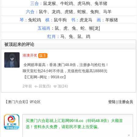
被顶起来的评论
港澳开奖
版主
全网赔率最高：香港.澳门48.8倍，
注册参与抢红包！
聊天室红包24小时不停送，
充值抢红包最高18888元
【汇彩网--网址：9918.cc】
2年前
回复(5)
顶(
24
)
【澳门六合彩】评论区
登陆
|
注册会员