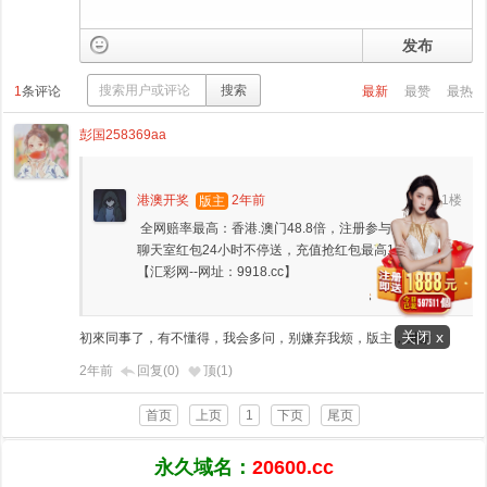
发布
搜索
1
条评论
最新
最赞
最热
彭国258369aa
港澳开奖
2年前
1楼
版主
全网赔率最高：香港.澳门48.8倍，
注册参与抢红包！
聊天室红包24小时不停送，
充值抢红包最高18888元
【汇彩网--网址：9918.cc】
回复
顶
关闭 x
初來同事了，有不懂得，我会多问，别嫌弃我烦，版主，谢谢
2年前
回复(0)
顶(
1
)
首页
上页
1
下页
尾页
永久域名：
20600.cc