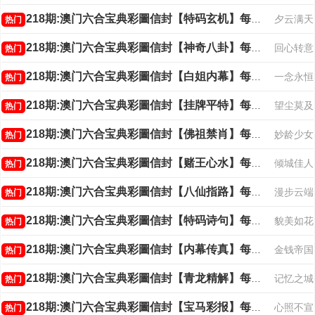
218期:澳门六合宝典彩圖信封【特码玄机】每期自动更新
夕云满天
热门
218期:澳门六合宝典彩圖信封【神奇八卦】每期自动更新
回心转意
热门
218期:澳门六合宝典彩圖信封【白姐内幕】每期自动更新
一念永恒
热门
218期:澳门六合宝典彩圖信封【挂牌平特】每期自动更新
望尘莫及
热门
218期:澳门六合宝典彩圖信封【佛祖禁肖】每期自动更新
妙龄少女
热门
218期:澳门六合宝典彩圖信封【赌王心水】每期自动更新
倾城佳人
热门
218期:澳门六合宝典彩圖信封【八仙指路】每期自动更新
漫步云端
热门
218期:澳门六合宝典彩圖信封【特码诗句】每期自动更新
貌美如花
热门
218期:澳门六合宝典彩圖信封【内幕传真】每期自动更新
金钱帝国
热门
218期:澳门六合宝典彩圖信封【青龙精解】每期自动更新
记忆之城
热门
218期:澳门六合宝典彩圖信封【宝马彩报】每期自动更新
心照不宣
热门