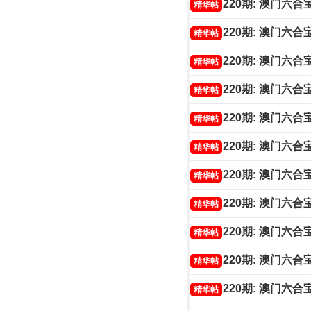
220期: 澳门六
精华帖
220期: 澳门六
精华帖
220期: 澳门六
精华帖
220期: 澳门六
精华帖
220期: 澳门六
精华帖
220期: 澳门六
精华帖
220期: 澳门六
精华帖
220期: 澳门六
精华帖
220期: 澳门六
精华帖
220期: 澳门六
精华帖
220期: 澳门六
精华帖