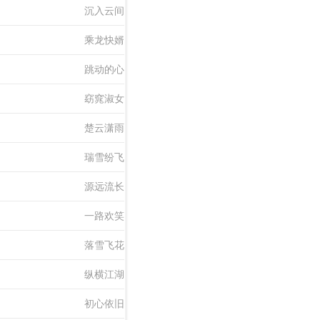
沉入云间
乘龙快婿
跳动的心
窈窕淑女
楚云潇雨
瑞雪纷飞
源远流长
一路欢笑
落雪飞花
纵横江湖
初心依旧