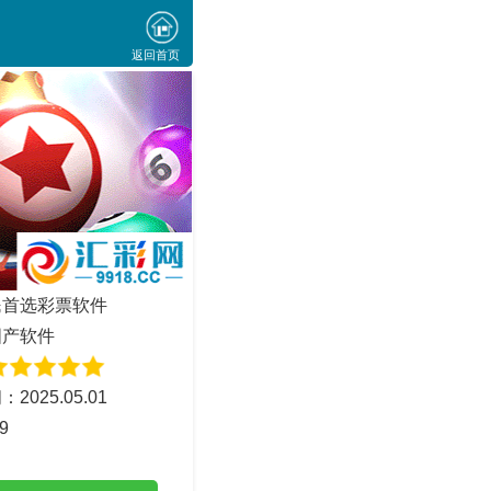
返回首页
民首选彩票软件
国产软件
2025.05.01
9
！