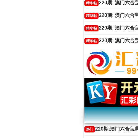
220期: 澳门六
精华帖
220期: 澳门六
精华帖
220期: 澳门六
精华帖
220期: 澳门六
精华帖
220期:澳门六合
热门