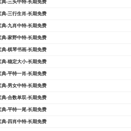
合宝典-三头中特-长期免费
合宝典-三行生肖-长期免费
合宝典-九肖中特-长期免费
合宝典-家野中特-长期免费
合宝典-棋琴书画-长期免费
合宝典-稳定大小-长期免费
合宝典-平特一肖-长期免费
合宝典-男女中特-长期免费
合宝典-合数单双-长期免费
合宝典-平特一尾-长期免费
合宝典-四肖中特-长期免费