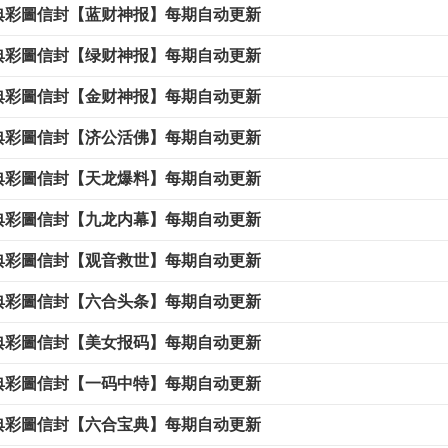
宝典彩圖信封【蓝财神报】每期自动更新
宝典彩圖信封【绿财神报】每期自动更新
宝典彩圖信封【金财神报】每期自动更新
宝典彩圖信封【济公活佛】每期自动更新
宝典彩圖信封【天龙爆料】每期自动更新
宝典彩圖信封【九龙内幕】每期自动更新
宝典彩圖信封【观音救世】每期自动更新
宝典彩圖信封【六合头条】每期自动更新
宝典彩圖信封【美女报码】每期自动更新
宝典彩圖信封【一码中特】每期自动更新
宝典彩圖信封【六合宝典】每期自动更新