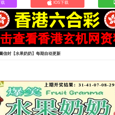
下载
IOS下载
彩圖信封【水果奶奶】每期自动更新