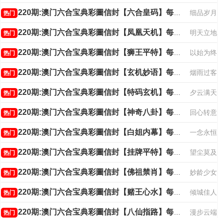
220期:澳门六合宝典彩圖信封【六合皇码】每期自动更新
细品岁月
热门
220期:澳门六合宝典彩圖信封【凤凰天机】每期自动更新
明天立地
热门
220期:澳门六合宝典彩圖信封【狮王平特】每期自动更新
以始为终
热门
220期:澳门六合宝典彩圖信封【玄机妙语】每期自动更新
烟雨过客
热门
220期:澳门六合宝典彩圖信封【特码玄机】每期自动更新
夕云满天
热门
220期:澳门六合宝典彩圖信封【神奇八卦】每期自动更新
回心转意
热门
220期:澳门六合宝典彩圖信封【白姐内幕】每期自动更新
一念永恒
热门
220期:澳门六合宝典彩圖信封【挂牌平特】每期自动更新
望尘莫及
热门
220期:澳门六合宝典彩圖信封【佛祖禁肖】每期自动更新
妙龄少女
热门
220期:澳门六合宝典彩圖信封【赌王心水】每期自动更新
倾城佳人
热门
220期:澳门六合宝典彩圖信封【八仙指路】每期自动更新
漫步云端
热门