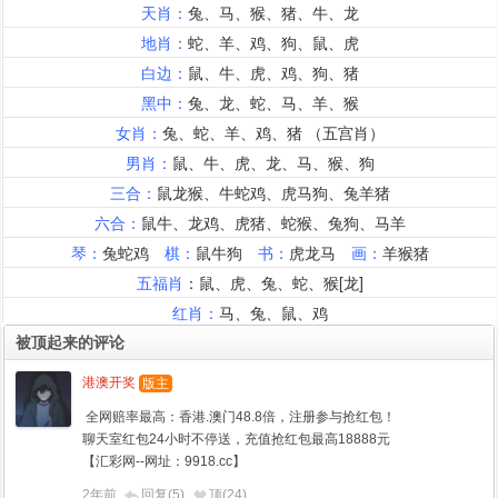
被顶起来的评论
港澳开奖
版主
全网赔率最高：香港.澳门48.8倍，
注册参与抢红包！
聊天室红包24小时不停送，
充值抢红包最高18888元
【汇彩网--网址：9918.cc】
2年前
回复(5)
顶(
24
)