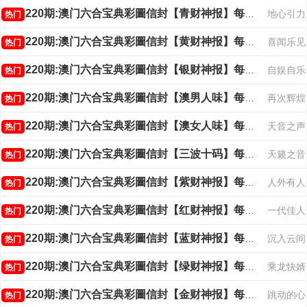
220期:澳门六合宝典彩圖信封【青财神报】每期自动更新
地心引力
热门
220期:澳门六合宝典彩圖信封【黄财神报】每期自动更新
喜闻乐见
热门
220期:澳门六合宝典彩圖信封【银财神报】每期自动更新
自娱自乐
热门
220期:澳门六合宝典彩圖信封【澳男人味】每期自动更新
再次辉煌
热门
220期:澳门六合宝典彩圖信封【澳女人味】每期自动更新
天音之声
热门
220期:澳门六合宝典彩圖信封【三波十码】每期自动更新
天籁之音
热门
220期:澳门六合宝典彩圖信封【紫财神报】每期自动更新
人外有人
热门
220期:澳门六合宝典彩圖信封【红财神报】每期自动更新
一代佳人
热门
220期:澳门六合宝典彩圖信封【蓝财神报】每期自动更新
沉入云间
热门
220期:澳门六合宝典彩圖信封【绿财神报】每期自动更新
乘龙快婿
热门
220期:澳门六合宝典彩圖信封【金财神报】每期自动更新
跳动的心
热门